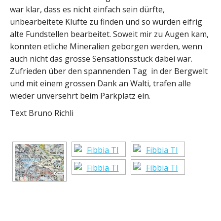
war klar, dass es nicht einfach sein dürfte,
unbearbeitete Klüfte zu finden und so wurden eifrig
alte Fundstellen bearbeitet. Soweit mir zu Augen kam,
konnten etliche Mineralien geborgen werden, wenn
auch nicht das grosse Sensationsstück dabei war.
Zufrieden über den spannenden Tag in der Bergwelt
und mit einem grossen Dank an Walti, trafen alle
wieder unversehrt beim Parkplatz ein.
Text Bruno Richli