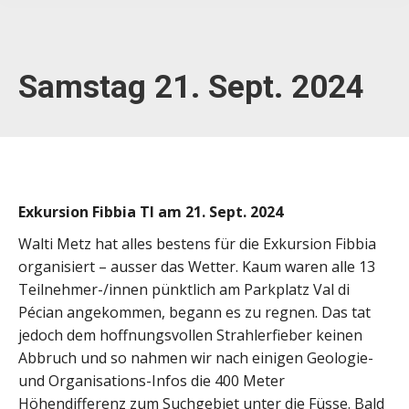
Samstag 21. Sept. 2024
Exkursion Fibbia TI am 21. Sept. 2024
Walti Metz hat alles bestens für die Exkursion Fibbia
organisiert – ausser das Wetter. Kaum waren alle 13
Teilnehmer-/innen pünktlich am Parkplatz Val di
Pécian angekommen, begann es zu regnen. Das tat
jedoch dem hoffnungsvollen Strahlerfieber keinen
Abbruch und so nahmen wir nach einigen Geologie-
und Organisations-Infos die 400 Meter
Höhendifferenz zum Suchgebiet unter die Füsse. Bald