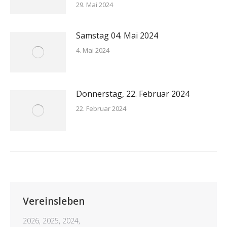
29. Mai 2024
Samstag 04. Mai 2024
4. Mai 2024
Donnerstag, 22. Februar 2024
22. Februar 2024
Vereinsleben
2026,
2025,
2024,