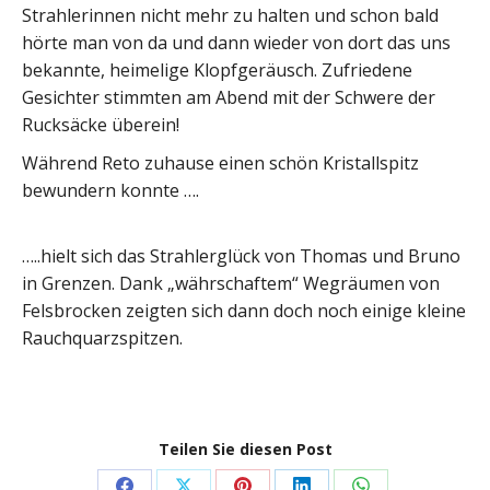
Strahlerinnen nicht mehr zu halten und schon bald
hörte man von da und dann wieder von dort das uns
bekannte, heimelige Klopfgeräusch. Zufriedene
Gesichter stimmten am Abend mit der Schwere der
Rucksäcke überein!
Während Reto zuhause einen schön Kristallspitz
bewundern konnte ….
…..hielt sich das Strahlerglück von Thomas und Bruno
in Grenzen. Dank „währschaftem“ Wegräumen von
Felsbrocken zeigten sich dann doch noch einige kleine
Rauchquarzspitzen.
Teilen Sie diesen Post