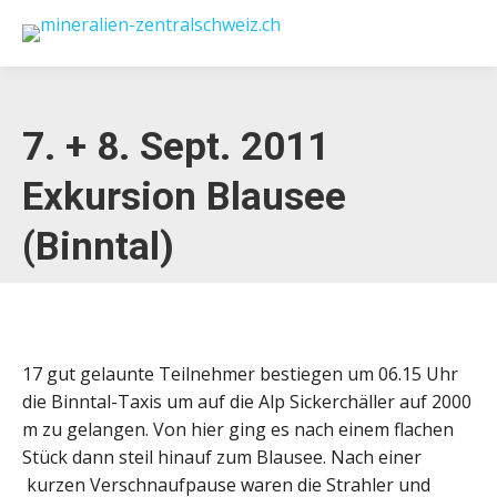
7. + 8. Sept. 2011
Exkursion Blausee
(Binntal)
17 gut gelaunte Teilnehmer bestiegen um 06.15 Uhr
die Binntal-Taxis um auf die Alp Sickerchäller auf 2000
m zu gelangen. Von hier ging es nach einem flachen
Stück dann steil hinauf zum Blausee. Nach einer
kurzen Verschnaufpause waren die Strahler und