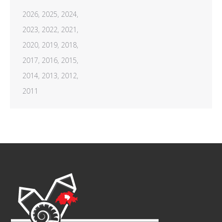
2026,
2025,
2024,
2023,
2022,
2021,
2020,
2019,
2018,
2017,
2016,
2015,
2014,
2013,
2012,
2011