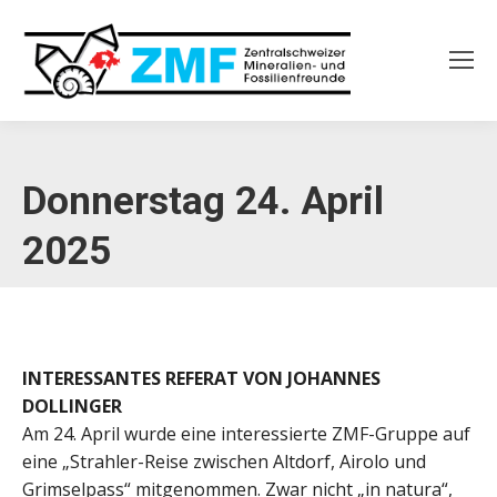
Donnerstag 24. April
2025
INTERESSANTES REFERAT VON JOHANNES
DOLLINGER
Am 24. April wurde eine interessierte ZMF-Gruppe auf
eine „Strahler-Reise zwischen Altdorf, Airolo und
Grimselpass“ mitgenommen. Zwar nicht „in natura“,