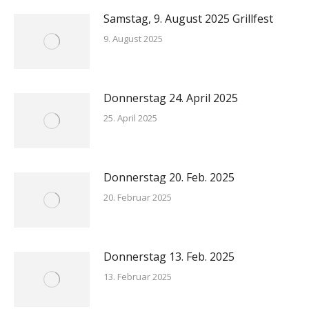
Samstag, 9. August 2025 Grillfest
9. August 2025
Donnerstag 24. April 2025
25. April 2025
Donnerstag 20. Feb. 2025
20. Februar 2025
Donnerstag 13. Feb. 2025
13. Februar 2025