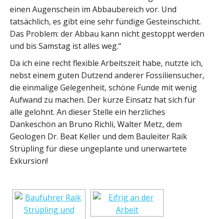
einen Augenschein im Abbaubereich vor. Und
tatsächlich, es gibt eine sehr fündige Gesteinschicht.
Das Problem: der Abbau kann nicht gestoppt werden
und bis Samstag ist alles weg.“
Da ich eine recht flexible Arbeitszeit habe, nutzte ich,
nebst einem guten Dutzend anderer Fossiliensucher,
die einmalige Gelegenheit, schöne Funde mit wenig
Aufwand zu machen. Der kurze Einsatz hat sich für
alle gelohnt. An dieser Stelle ein herzliches
Dankeschön an Bruno Richli, Walter Metz, dem
Geologen Dr. Beat Keller und dem Bauleiter Raik
Strüpling für diese ungeplante und unerwartete
Exkursion!