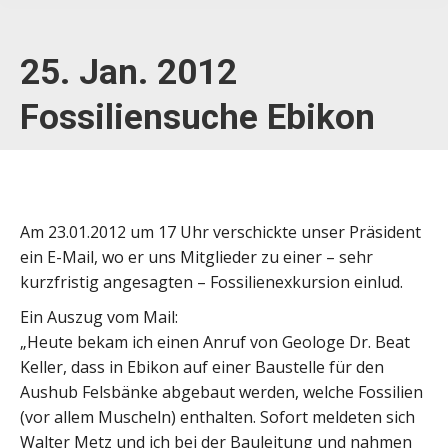
25. Jan. 2012
Fossiliensuche Ebikon
Am 23.01.2012 um 17 Uhr verschickte unser Präsident
ein E-Mail, wo er uns Mitglieder zu einer – sehr
kurzfristig angesagten – Fossilienexkursion einlud.
Ein Auszug vom Mail:
„Heute bekam ich einen Anruf von Geologe Dr. Beat
Keller, dass in Ebikon auf einer Baustelle für den
Aushub Felsbänke abgebaut werden, welche Fossilien
(vor allem Muscheln) enthalten. Sofort meldeten sich
Walter Metz und ich bei der Bauleitung und nahmen