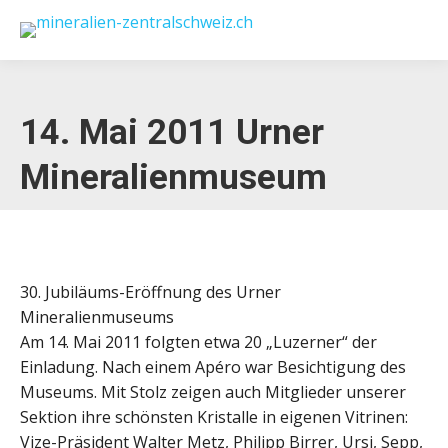
14. Mai 2011 Urner
Mineralienmuseum
30. Jubiläums-Eröffnung des Urner
Mineralienmuseums
Am 14. Mai 2011 folgten etwa 20 „Luzerner“ der
Einladung. Nach einem Apéro war Besichtigung des
Museums. Mit Stolz zeigen auch Mitglieder unserer
Sektion ihre schönsten Kristalle in eigenen Vitrinen:
Vize-Präsident Walter Metz, Philipp Birrer, Ursi, Sepp,