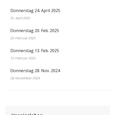
Donnerstag 24. April 2025
25. April 2025
Donnerstag 20. Feb. 2025
20. Februar 2025
Donnerstag 13. Feb. 2025
13. Februar 2025
Donnerstag 28. Nov. 2024
28. November 2024