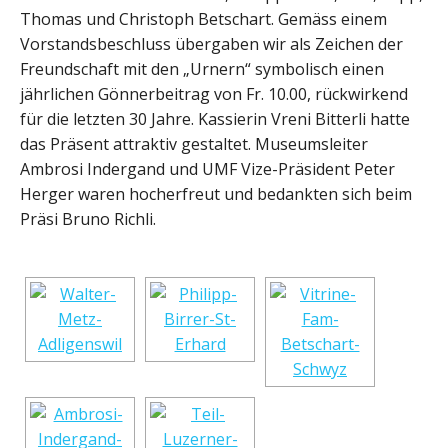
Thomas und Christoph Betschart. Gemäss einem
Vorstandsbeschluss übergaben wir als Zeichen der
Freundschaft mit den „Urnern“ symbolisch einen
jährlichen Gönnerbeitrag von Fr. 10.00, rückwirkend
für die letzten 30 Jahre. Kassierin Vreni Bitterli hatte
das Präsent attraktiv gestaltet. Museumsleiter
Ambrosi Indergand und UMF Vize-Präsident Peter
Herger waren hocherfreut und bedankten sich beim
Präsi Bruno Richli.