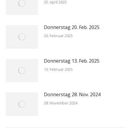
25. April 2025
Donnerstag 20. Feb. 2025
20. Februar 2025
Donnerstag 13. Feb. 2025
13. Februar 2025
Donnerstag 28. Nov. 2024
28. November 2024