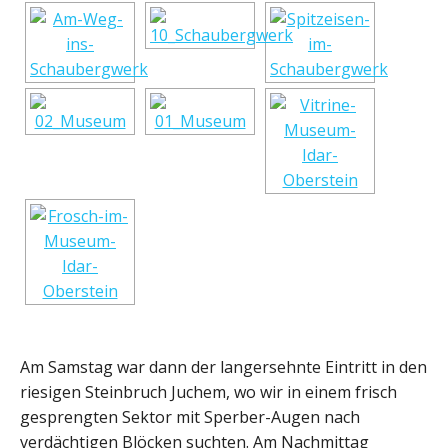
Am Samstag war dann der langersehnte Eintritt in den
riesigen Steinbruch Juchem, wo wir in einem frisch
gesprengten Sektor mit Sperber-Augen nach
verdächtigen Blöcken suchten. Am Nachmittag