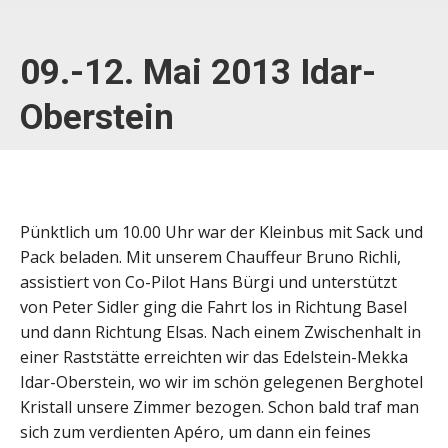
09.-12. Mai 2013 Idar-
Oberstein
Pünktlich um 10.00 Uhr war der Kleinbus mit Sack und
Pack beladen. Mit unserem Chauffeur Bruno Richli,
assistiert von Co-Pilot Hans Bürgi und unterstützt
von Peter Sidler ging die Fahrt los in Richtung Basel
und dann Richtung Elsas. Nach einem Zwischenhalt in
einer Raststätte erreichten wir das Edelstein-Mekka
Idar-Oberstein, wo wir im schön gelegenen Berghotel
Kristall unsere Zimmer bezogen. Schon bald traf man
sich zum verdienten Apéro, um dann ein feines