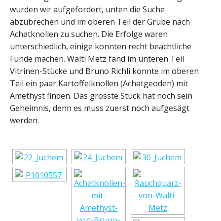
wurden wir aufgefordert, unten die Suche
abzubrechen und im oberen Teil der Grube nach
Achatknollen zu suchen. Die Erfolge waren
unterschiedlich, einige konnten recht beachtliche
Funde machen. Walti Metz fand im unteren Teil
Vitrinen-Stücke und Bruno Richli konnte im oberen
Teil ein paar Kartoffelknollen (Achatgeoden) mit
Amethyst finden. Das grösste Stück hat noch sein
Geheimnis, denn es muss zuerst noch aufgesägt
werden.