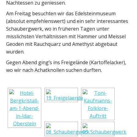
Nachtessen zu geniessen.
Am Freitag besuchten wir das Edelsteinmuseum
(absolut empfehlenswert) und ein sehr interessantes
Schaubergwerk, wo in früheren Tagen unter
misslichsten Verhältnissen mit Hammer und Meissel
Geoden mit Rauchquarz und Amethyst abgebaut
wurden.
Gegen Abend ging’s ins Freigelände (Kartoffelacker),
wo wir nach Achatknollen suchen durften.