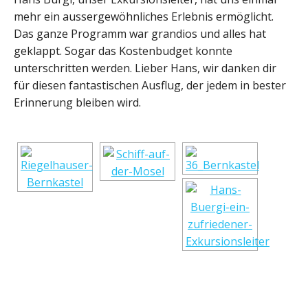
mehr ein aussergewöhnliches Erlebnis ermöglicht.
Das ganze Programm war grandios und alles hat
geklappt. Sogar das Kostenbudget konnte
unterschritten werden. Lieber Hans, wir danken dir
für diesen fantastischen Ausflug, der jedem in bester
Erinnerung bleiben wird.