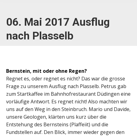
06. Mai 2017 Ausflug
nach Plasselb
Bernstein, mit oder ohne Regen?
Regnet es, oder regnet es nicht? Das war die grosse
Frage zu unserem Ausflug nach Plasselb. Petrus gab
zum Startkaffee im Bahnhofrestaurant Düdingen eine
vorläufige Antwort. Es regnet nicht! Also machten wir
uns auf den Weg in den Steinbruch. Mario und Davide,
unsere Geologen, klärten uns kurz über die
Entstehung des Bernsteins (Plaffeiit) und die
Fundstellen auf. Den Blick, immer wieder gegen den