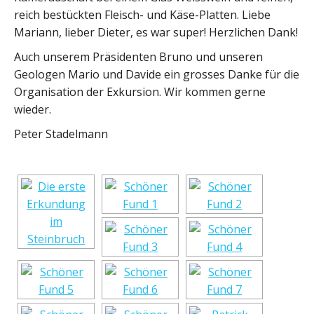
reich bestückten Fleisch- und Käse-Platten. Liebe
Mariann, lieber Dieter, es war super! Herzlichen Dank!
Auch unserem Präsidenten Bruno und unseren
Geologen Mario und Davide ein grosses Danke für die
Organisation der Exkursion. Wir kommen gerne
wieder.
Peter Stadelmann