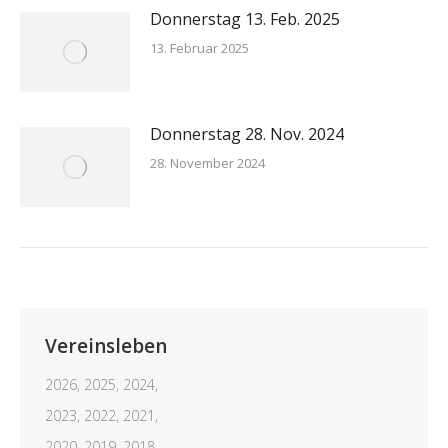
Donnerstag 13. Feb. 2025
13. Februar 2025
Donnerstag 28. Nov. 2024
28. November 2024
Vereinsleben
2026,
2025,
2024,
2023,
2022,
2021,
2020,
2019,
2018,