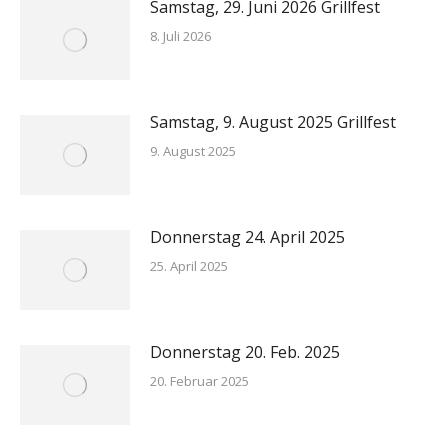
Samstag, 29. Juni 2026 Grillfest
8. Juli 2026
Samstag, 9. August 2025 Grillfest
9. August 2025
Donnerstag 24. April 2025
25. April 2025
Donnerstag 20. Feb. 2025
20. Februar 2025