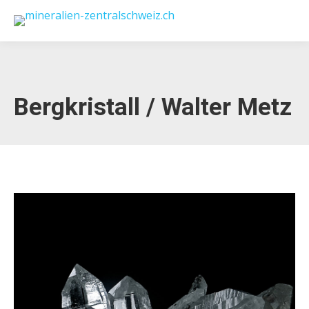
Bergkristall / Walter Metz