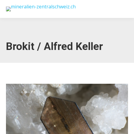
Brokit / Alfred Keller