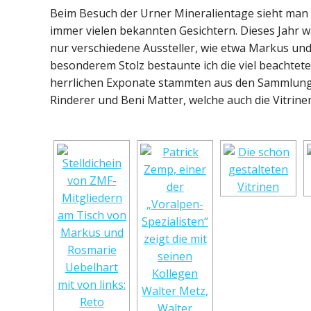
Beim Besuch der Urner Mineralientage sieht man
immer vielen bekannten Gesichtern. Dieses Jahr w
nur verschiedene Aussteller, wie etwa Markus und
besonderem Stolz bestaunte ich die viel beachtet
herrlichen Exponate stammten aus den Sammlunge
Rinderer und Beni Matter, welche auch die Vitrinen