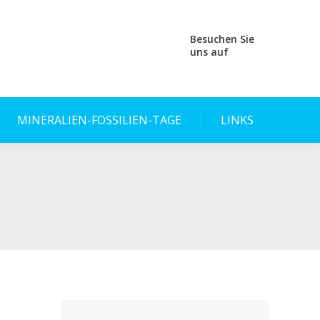
Besuchen Sie
uns auf
MINERALIEN-FOSSILIEN-TAGE
LINKS